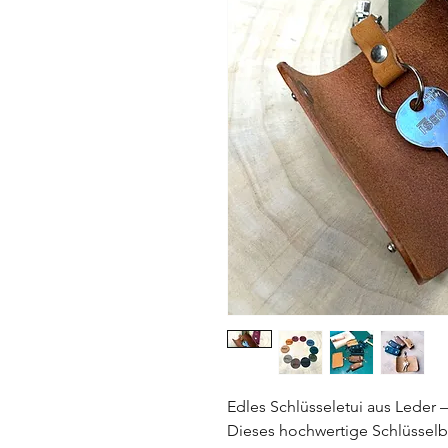
Edles Schlüsseletui aus Leder 
Dieses hochwertige Schlüsselba