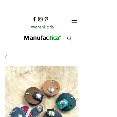
Warenkorb