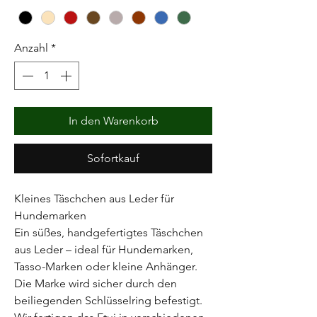
Anzahl
*
In den Warenkorb
Sofortkauf
Kleines Täschchen aus Leder für
Hundemarken
Ein süßes, handgefertigtes Täschchen
aus Leder – ideal für Hundemarken,
Tasso-Marken oder kleine Anhänger.
Die Marke wird sicher durch den
beiliegenden Schlüsselring befestigt.