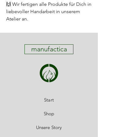
🙌 Wir fertigen alle Produkte für Dich in
liebevoller Handarbeit in unserem
Atelier an.
manufactica
Start
Shop
Unsere Story