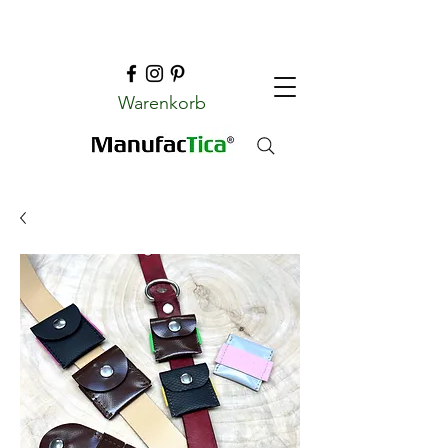
Warenkorb