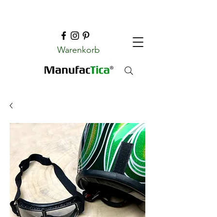
Warenkorb