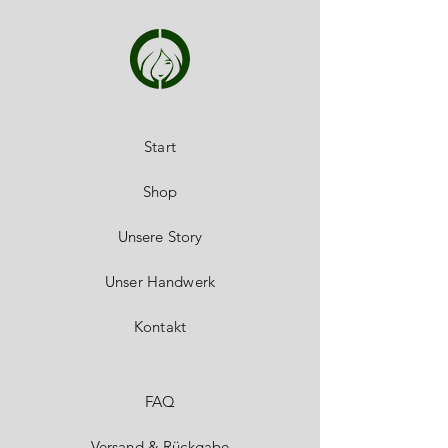
Start
Shop
Unsere Story
Unser Handwerk
Kontakt
FAQ
Versand & Rückgabe