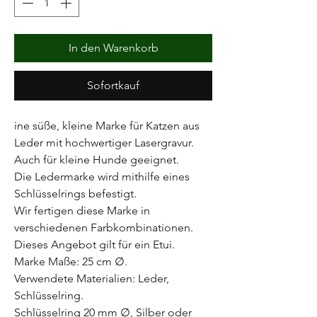
In den Warenkorb
Sofortkauf
ine süße, kleine Marke für Katzen aus
Leder mit hochwertiger Lasergravur.
Auch für kleine Hunde geeignet.
Die Ledermarke wird mithilfe eines
Schlüsselrings befestigt.
Wir fertigen diese Marke in
verschiedenen Farbkombinationen.
Dieses Angebot gilt für ein Etui.
Marke Maße: 25 cm ∅.
Verwendete Materialien: Leder,
Schlüsselring.
Schlüsselring 20 mm ∅, Silber oder