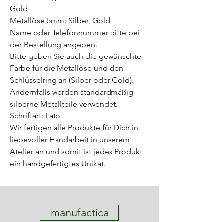
Gold
Metallöse 5mm: Silber, Gold.
Name oder Telefonnummer bitte bei
der Bestellung angeben.
Bitte geben Sie auch die gewünschte
Farbe für die Metallöse und den
Schlüsselring an (Silber oder Gold).
Andernfalls werden standardmäßig
silberne Metallteile verwendet.
Schriftart: Lato
Wir fertigen alle Produkte für Dich in
liebevoller Handarbeit in unserem
Atelier an und somit ist jedes Produkt
ein handgefertigtes Unikat.
manufactica