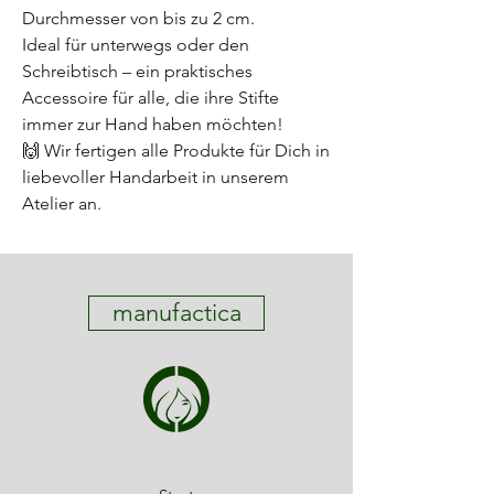
Durchmesser von bis zu 2 cm.
Ideal für unterwegs oder den
Schreibtisch – ein praktisches
Accessoire für alle, die ihre Stifte
immer zur Hand haben möchten!
🙌 Wir fertigen alle Produkte für Dich in
liebevoller Handarbeit in unserem
Atelier an.
manufactica