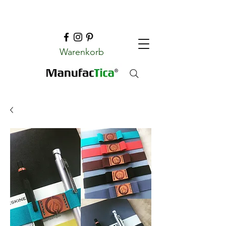
Warenkorb