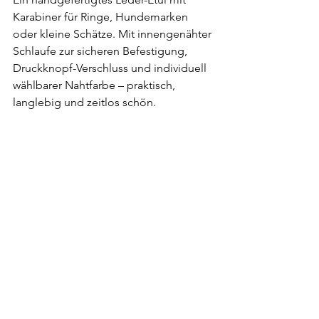
Karabiner für Ringe, Hundemarken 
oder kleine Schätze. Mit innengenähter 
Schlaufe zur sicheren Befestigung, 
Druckknopf-Verschluss und individuell 
wählbarer Nahtfarbe – praktisch, 
langlebig und zeitlos schön.