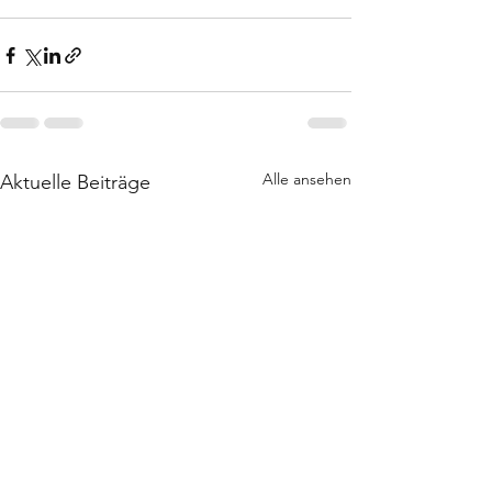
Alle ansehen
Aktuelle Beiträge