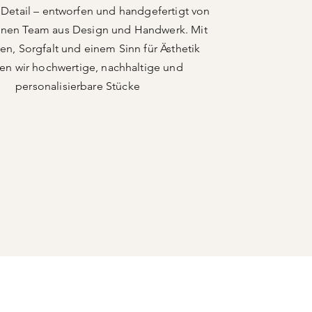
Detail – entworfen und handgefertigt von
inen Team aus Design und Handwerk. Mit
en, Sorgfalt und einem Sinn für Ästhetik
gen wir hochwertige, nachhaltige und
personalisierbare Stücke