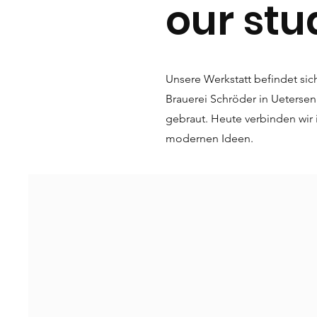
our stu
Unsere Werkstatt befindet si
Brauerei Schröder in Uetersen
gebraut. Heute verbinden wir 
modernen Ideen.