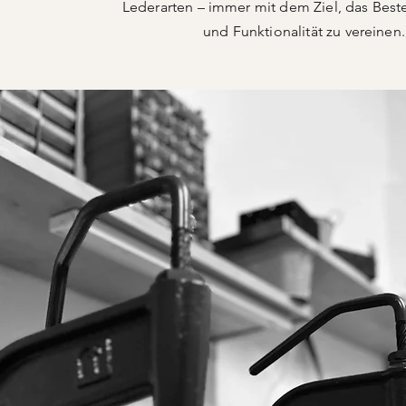
Lederarten – immer mit dem Ziel, das Best
und Funktionalität zu vereinen.