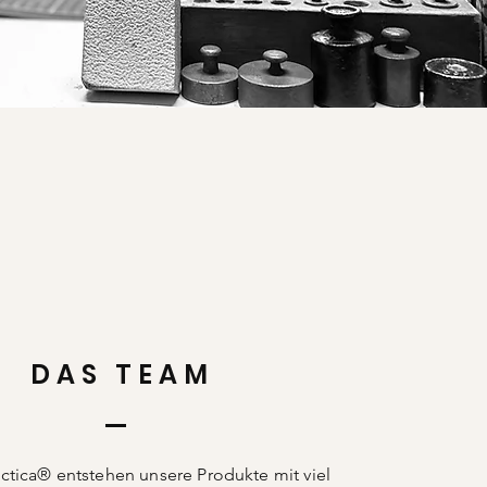
DAS TEAM
ctica® entstehen unsere Produkte mit viel