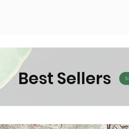
Best Sellers