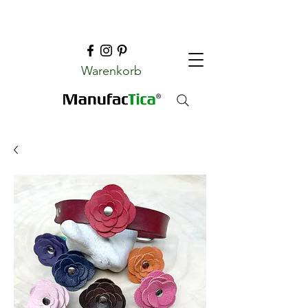
Warenkorb