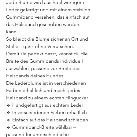
Jede Blume wird aus hochwertigem
Leder gefertigt und mit einem stabilen
Gummiband versehen, das einfach auf
das Halsband geschoben werden
kann.
So bleibt die Blume sicher an Ort und
Stelle – ganz ohne Verrutschen.
Damit sie perfekt passt, kannst du die
Breite des Gummibands individuell
auswählen, passend zur Breite des
Halsbands deines Hundes.
Die Lederblume ist in verschiedenen
Farben erhältlich und macht jedes
Halsband zu einem echten Hingucker!
🔹 Handgefertigt aus echtem Leder
🔹 In verschiedenen Farben erhältlich
🔹 Einfach auf das Halsband schieben
🔹 Gummiband-Breite wählbar –
passend für unterschiedliche