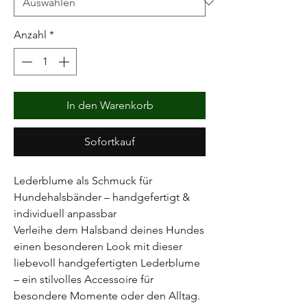
Anzahl
*
In den Warenkorb
Sofortkauf
Lederblume als Schmuck für
Hundehalsbänder – handgefertigt &
individuell anpassbar
Verleihe dem Halsband deines Hundes
einen besonderen Look mit dieser
liebevoll handgefertigten Lederblume
– ein stilvolles Accessoire für
besondere Momente oder den Alltag.