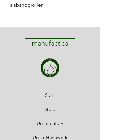
Halsbandgrößen
manufactica
Start
Shop
Unsere Story
Unser Handwerk