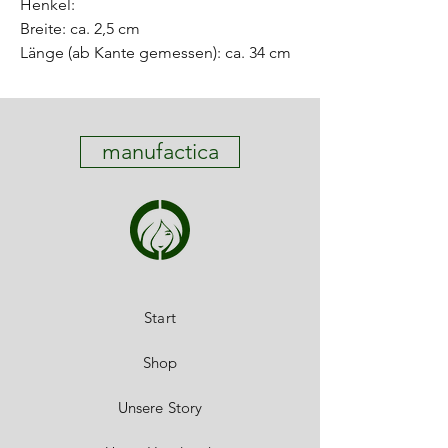
Henkel:
Breite: ca. 2,5 cm
Länge (ab Kante gemessen): ca. 34 cm
manufactica
Start
Shop
Unsere Story