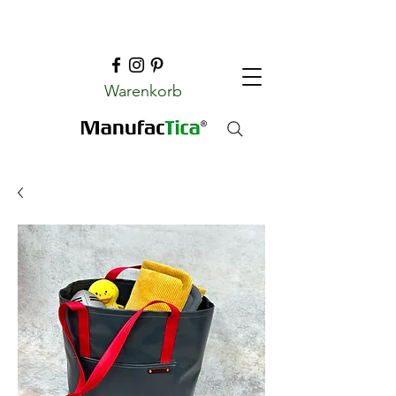
Warenkorb