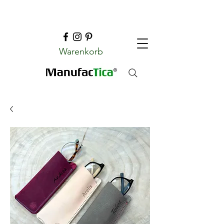
Warenkorb