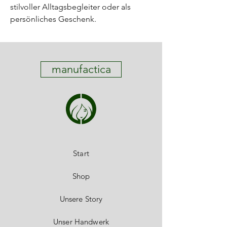
stilvoller Alltagsbegleiter oder als
persönliches Geschenk.
manufactica
Start
Shop
Unsere Story
Unser Handwerk