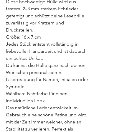
Diese hochwertige Hülle wird aus
festem, 2–3 mm starkem Echtleder
gefertigt und schützt deine Lesebrille
zuverlässig vor Kratzern und
Druckstellen.
Größe: 16 x 7 cm
Jedes Stück entsteht vollständig in
liebevoller Handarbeit und ist dadurch
ein echtes Unikat.
Du kannst die Hülle ganz nach deinen
Wünschen personalisieren:
Laserprägung für Namen, Initialen oder
Symbole
Wählbare Nahtfarbe für einen
individuellen Look
Das natürliche Leder entwickelt im
Gebrauch eine schöne Patina und wird
mit der Zeit immer weicher, ohne an
Stabilität zu verlieren. Perfekt als