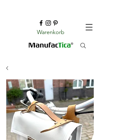
Warenkorb