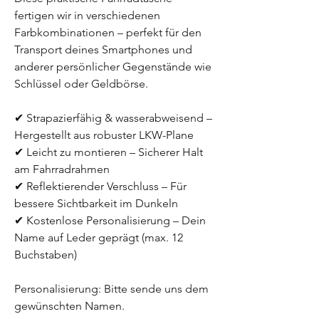
fertigen wir in verschiedenen
Farbkombinationen – perfekt für den
Transport deines Smartphones und
anderer persönlicher Gegenstände wie
Schlüssel oder Geldbörse.
✔ Strapazierfähig & wasserabweisend –
Hergestellt aus robuster LKW-Plane
✔ Leicht zu montieren – Sicherer Halt
am Fahrradrahmen
✔ Reflektierender Verschluss – Für
bessere Sichtbarkeit im Dunkeln
✔ Kostenlose Personalisierung – Dein
Name auf Leder geprägt (max. 12
Buchstaben)
Personalisierung: Bitte sende uns dem
gewünschten Namen.