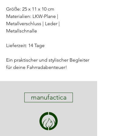
Größe: 25 x 11 x 10 cm
Materialien: LKW-Plane |
Metallverschluss | Leder |
Metallschnalle
Lieferzeit: 14 Tage
Ein praktischer und stylischer Begleiter
für deine Fahrradabenteuer!
manufactica