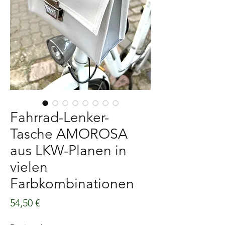
Fahrrad-Lenker-
Tasche AMOROSA
aus LKW-Planen in
vielen
Farbkombinationen
Preis
54,50 €