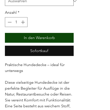
Anzahl
*
In den Warenkorb
Sofortkauf
Praktische Hundedecke – ideal für
unterwegs
Diese vielseitige Hundedecke ist der
perfekte Begleiter für Ausflüge in die
Natur, Restaurantbesuche oder Reisen.
Sie vereint Komfort mit Funktionalität:
Eine Seite besteht aus weichem Stoff,