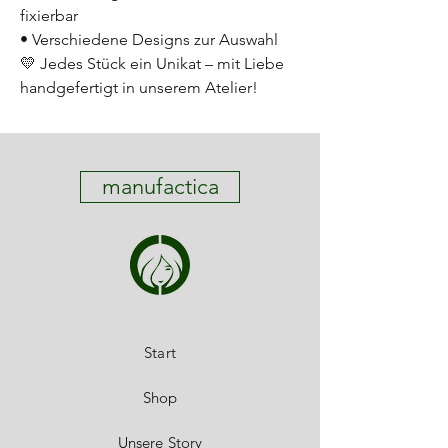
fixierbar
• Verschiedene Designs zur Auswahl
💛 Jedes Stück ein Unikat – mit Liebe
handgefertigt in unserem Atelier!
manufactica
Start
Shop
Unsere Story