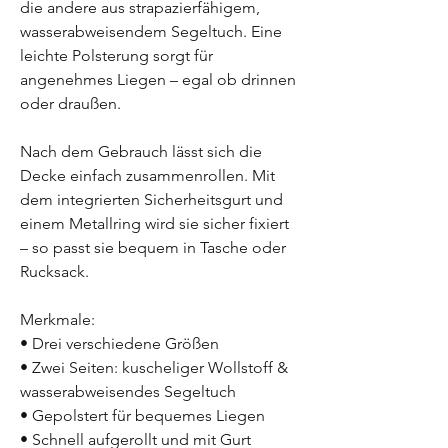
die andere aus strapazierfähigem,
wasserabweisendem Segeltuch. Eine
leichte Polsterung sorgt für
angenehmes Liegen – egal ob drinnen
oder draußen.
Nach dem Gebrauch lässt sich die
Decke einfach zusammenrollen. Mit
dem integrierten Sicherheitsgurt und
einem Metallring wird sie sicher fixiert
– so passt sie bequem in Tasche oder
Rucksack.
Merkmale:
• Drei verschiedene Größen
• Zwei Seiten: kuscheliger Wollstoff &
wasserabweisendes Segeltuch
• Gepolstert für bequemes Liegen
• Schnell aufgerollt und mit Gurt