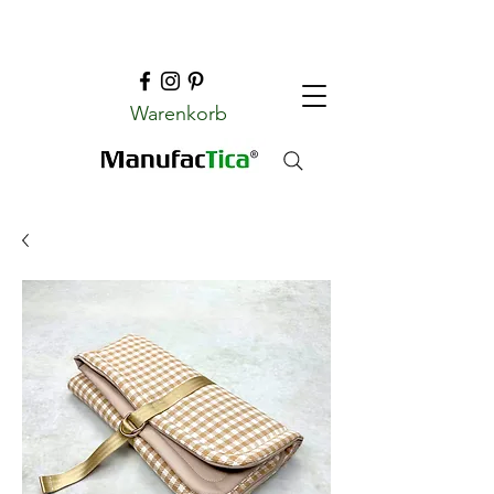
Warenkorb