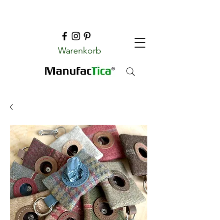
Warenkorb