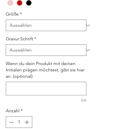
Größe
*
Gravur Schrift
*
Wenn du dein Produkt mit deinen
Initialen prägen möchtest, gibt sie hier
an. (optional)
0/6
Anzahl
*