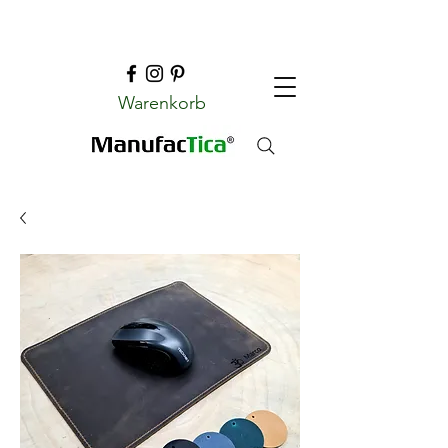
Warenkorb