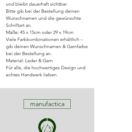
und bleibt dauerhaft sichtbar.
Bitte gib bei der Bestellung deinen
Wunschnamen und die gewünschte
Schriftart an.
Maße: 45 x 15cm oder 29 x 19cm
Viele Farbkombinationen erhältlich –
gib deinen Wunschnamen & Garnfarbe
bei der Bestellung an.
Material: Leder & Garn
Für alle, die hochwertiges Design und
echtes Handwerk lieben.
manufactica