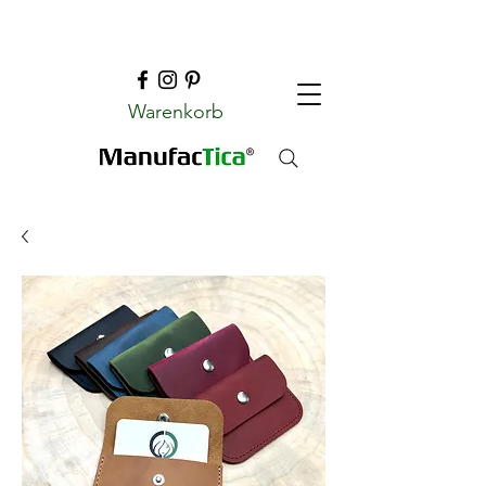
Warenkorb