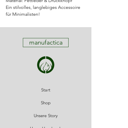
Material: Fettleder & Druckknopf
Ein stilvolles, langlebiges Accessoire
für Minimalisten!
manufactica
Start
Shop
Unsere Story