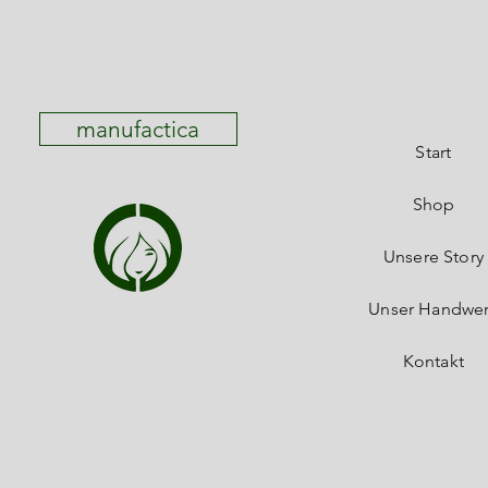
manufactica
Start
Shop
Unsere Story
Unser Handwe
Kontakt