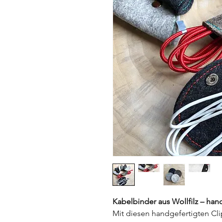
Kabelbinder aus Wollfilz – hand
Mit diesen handgefertigten Cli